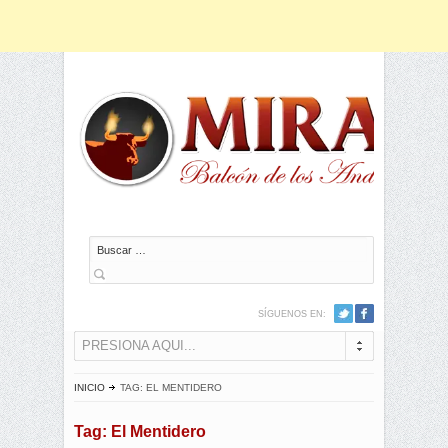
Buscar
SÍGUENOS EN:
PRESIONA AQUI...
INICIO
TAG: EL MENTIDERO
Tag: El Mentidero