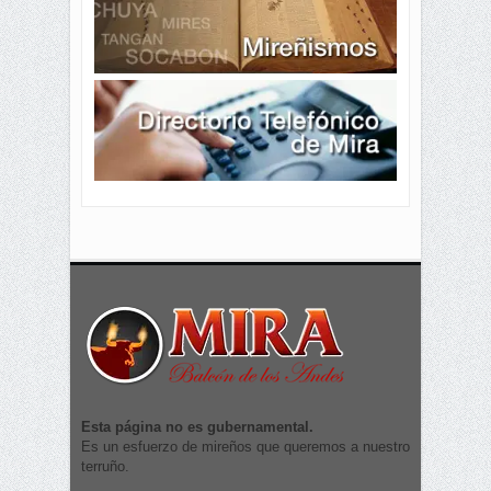
Esta página no es gubernamental.
Es un esfuerzo de mireños que queremos a nuestro
terruño.