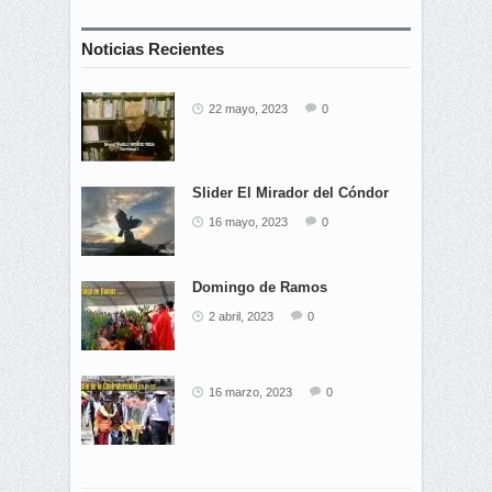
Noticias Recientes
22 mayo, 2023
0
Slider El Mirador del Cóndor
16 mayo, 2023
0
Domingo de Ramos
2 abril, 2023
0
16 marzo, 2023
0