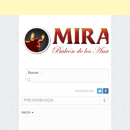
Buscar
SÍGUENOS EN:
PRESIONA AQUI...
INICIO