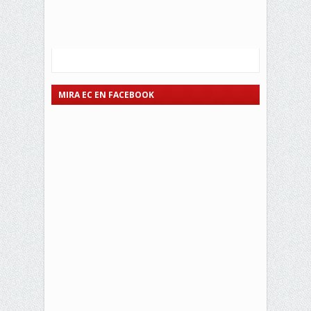
MIRA EC EN FACEBOOK