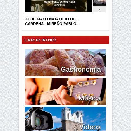
22 DE MAYO NATALICIO DEL
CARDENAL MIREÑO PABLO...
LINKS DE INTERÉS