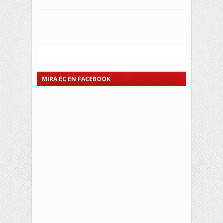
MIRA EC EN FACEBOOK