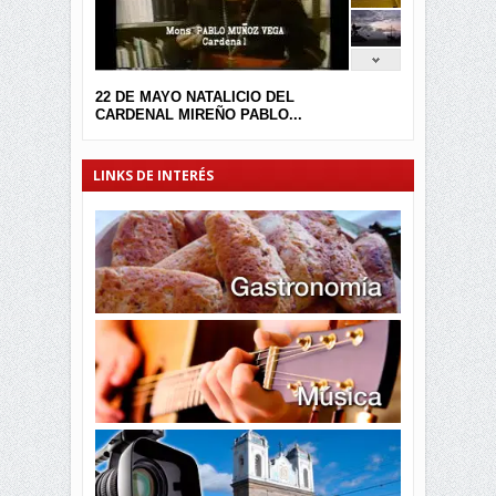
22 DE MAYO NATALICIO DEL
CARDENAL MIREÑO PABLO...
LINKS DE INTERÉS