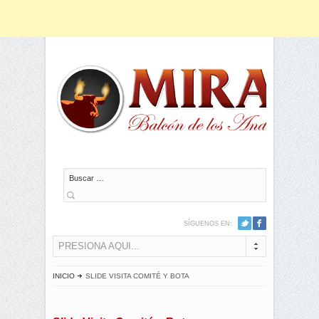
Buscar
SÍGUENOS EN:
PRESIONA AQUI...
INICIO
SLIDE VISITA COMITÉ Y BOTA