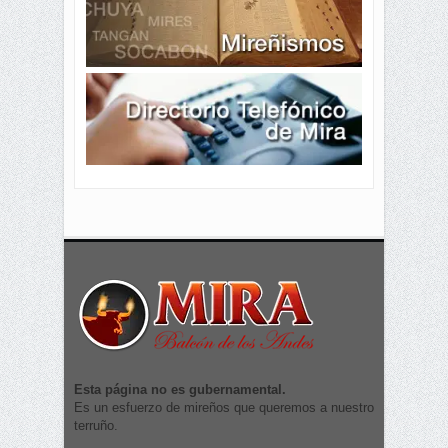
Esta página no es gubernamental.
Es un esfuerzo de mireños que queremos a nuestro
terruño.