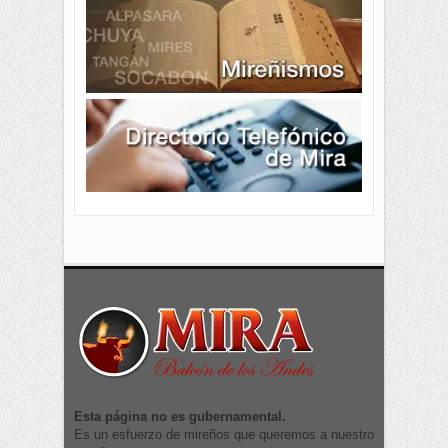
Esta página no es gubernamental.
Es un esfuerzo de mireños que queremos a nuestro