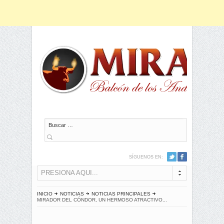
Buscar
SÍGUENOS EN:
PRESIONA AQUI...
INICIO
NOTICIAS
NOTICIAS PRINCIPALES
MIRADOR DEL CÓNDOR, UN HERMOSO ATRACTIVO...