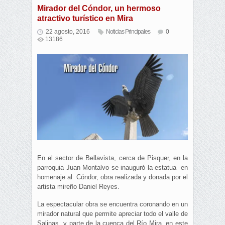
Mirador del Cóndor, un hermoso
atractivo turístico en Mira
22 agosto, 2016
Noticias Principales
0
13186
En el sector de Bellavista, cerca de Pisquer, en la
parroquia Juan Montalvo se inauguró la estatua en
homenaje al Cóndor, obra realizada y donada por el
artista mireño Daniel Reyes.
La espectacular obra se encuentra coronando en un
mirador natural que permite apreciar todo el valle de
Salinas y parte de la cuenca del Río Mira, en este