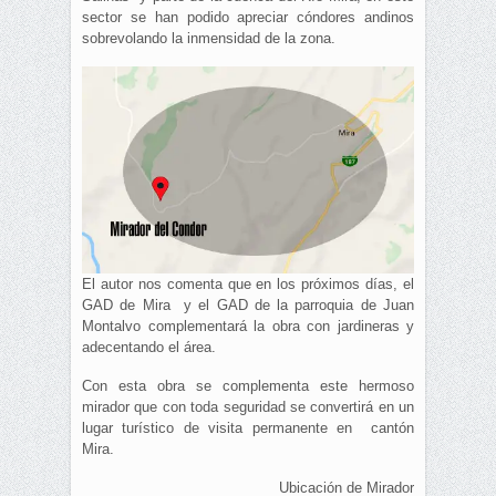
sector se han podido apreciar cóndores andinos
sobrevolando la inmensidad de la zona.
El autor nos comenta que en los próximos días, el
GAD de Mira y el GAD de la parroquia de Juan
Montalvo complementará la obra con jardineras y
adecentando el área.
Con esta obra se complementa este hermoso
mirador que con toda seguridad se convertirá en un
lugar turístico de visita permanente en cantón
Mira.
Ubicación de Mirador