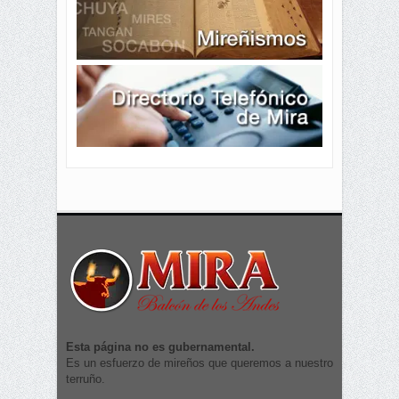
Esta página no es gubernamental.
Es un esfuerzo de mireños que queremos a nuestro
terruño.