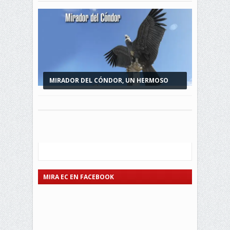
MIRADOR DEL CÓNDOR, UN HERMOSO
ATRACTIVO...
MIRA EC EN FACEBOOK